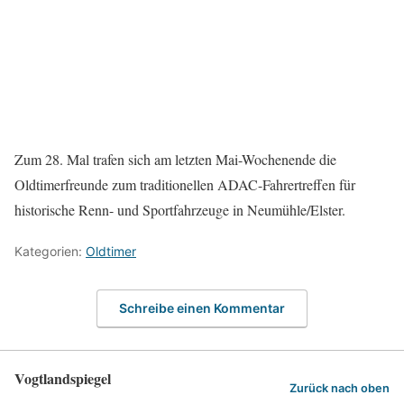
Zum 28. Mal trafen sich am letzten Mai-Wochenende die
Oldtimerfreunde zum traditionellen ADAC-Fahrertreffen für
historische Renn- und Sportfahrzeuge in Neumühle/Elster.
Kategorien:
Oldtimer
Schreibe einen Kommentar
Vogtlandspiegel
Zurück nach oben