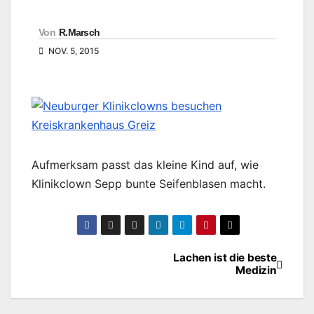
Von
R.Marsch
NOV. 5, 2015
Aufmerksam passt das kleine Kind auf, wie
Klinikclown Sepp bunte Seifenblasen macht.
Lachen ist die beste
Beitragsnavigation
Medizin