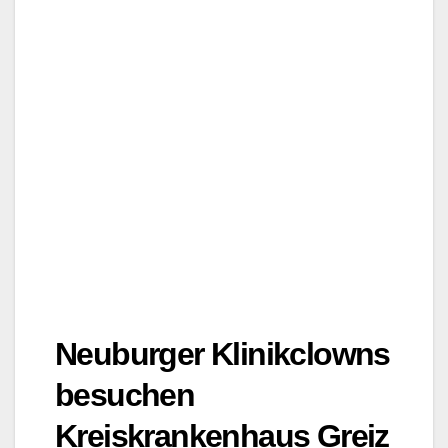
Neuburger Klinikclowns
besuchen
Kreiskrankenhaus Greiz