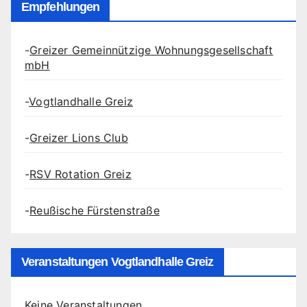
Empfehlungen
-
Greizer Gemeinnützige Wohnungsgesellschaft
mbH
-
Vogtlandhalle Greiz
-
Greizer Lions Club
-
RSV Rotation Greiz
-
Reußische Fürstenstraße
Veranstaltungen Vogtlandhalle Greiz
Keine Veranstaltungen