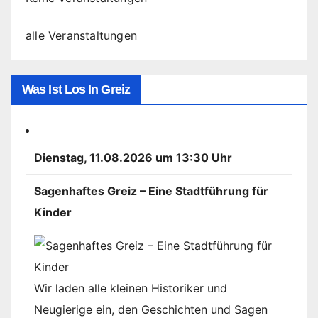
alle Veranstaltungen
Was Ist Los In Greiz
Dienstag, 11.08.2026 um 13:30 Uhr
Sagenhaftes Greiz – Eine Stadtführung für
Kinder
Wir laden alle kleinen Historiker und
Neugierige ein, den Geschichten und Sagen