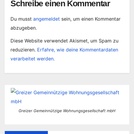
Schreibe einen Kommentar
Du musst
angemeldet
sein, um einen Kommentar
abzugeben.
Diese Website verwendet Akismet, um Spam zu
reduzieren.
Erfahre, wie deine Kommentardaten
verarbeitet werden.
Greizer Gemeinnützige Wohnungsgesellschaft mbH