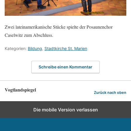
Zwei lateinamerikanische Stücke spielte der Posaunenchor
Caselwitz zum Abschluss.
Kategorien:
Bildung
,
Stadtkirche St. Marien
Schreibe einen Kommentar
Vogtlandspiegel
Zurück nach oben
Die mobile Version verlassen