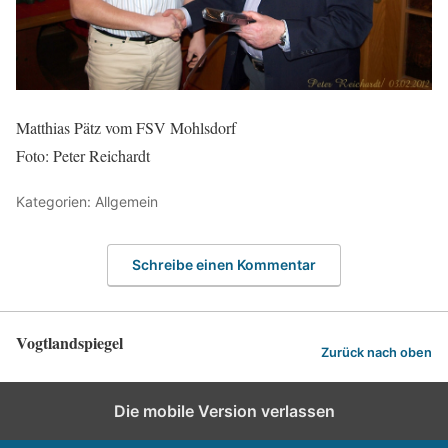
Matthias Pätz vom FSV Mohlsdorf
Foto: Peter Reichardt
Kategorien: Allgemein
Schreibe einen Kommentar
Vogtlandspiegel
Zurück nach oben
Die mobile Version verlassen