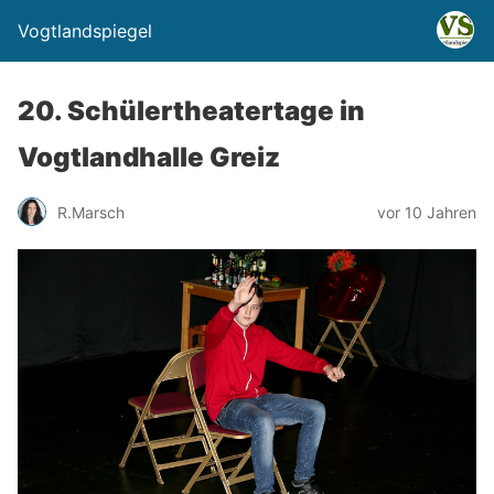
Vogtlandspiegel
20. Schülertheatertage in
Vogtlandhalle Greiz
R.Marsch
vor 10 Jahren