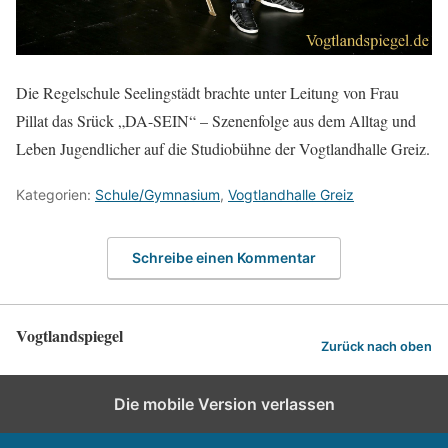
Die Regelschule Seelingstädt brachte unter Leitung von Frau
Pillat das Srück „DA-SEIN“ – Szenenfolge aus dem Alltag und
Leben Jugendlicher auf die Studiobühne der Vogtlandhalle Greiz.
Kategorien:
Schule/Gymnasium
,
Vogtlandhalle Greiz
Schreibe einen Kommentar
Vogtlandspiegel
Zurück nach oben
Die mobile Version verlassen