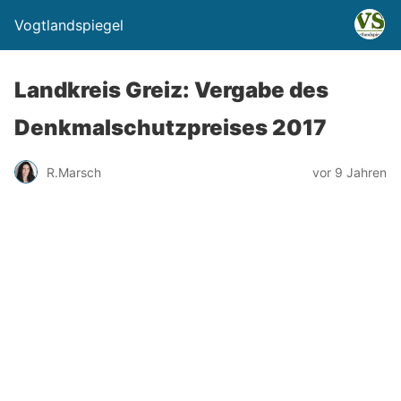
Vogtlandspiegel
Landkreis Greiz: Vergabe des
Denkmalschutzpreises 2017
R.Marsch
vor 9 Jahren