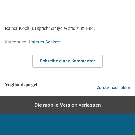
Rainer Koch (r.) spricht einige Worte zum Bild.
Kategorien:
Unteres Schloss
Schreibe einen Kommentar
Vogtlandspiegel
Zurück nach oben
Die mobile Version verlassen