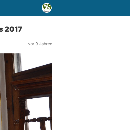
s 2017
vor 9 Jahren