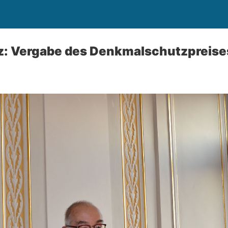
iz: Vergabe des Denkmalschutzpreise