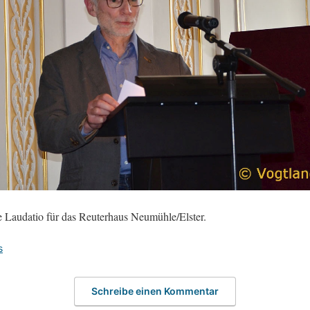
e Laudatio für das Reuterhaus Neumühle/Elster.
s
Schreibe einen Kommentar