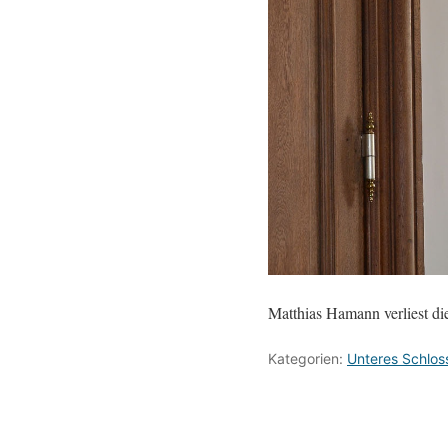
Matthias Hamann verliest di
Kategorien:
Unteres Schlos