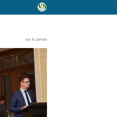
vor 9 Jahren