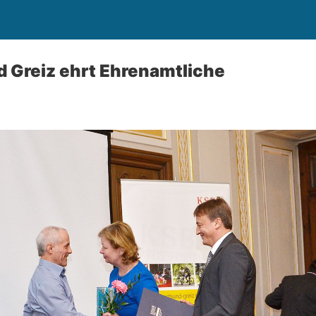
 Greiz ehrt Ehrenamtliche