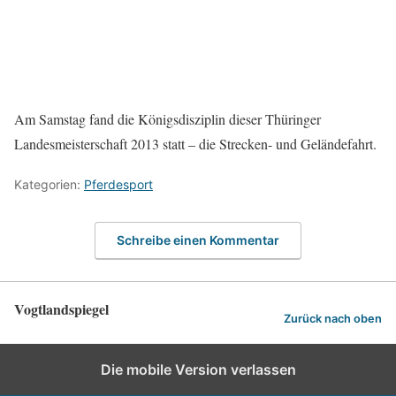
Am Samstag fand die Königsdisziplin dieser Thüringer
Landesmeisterschaft 2013 statt – die Strecken- und Geländefahrt.
Kategorien:
Pferdesport
Schreibe einen Kommentar
Vogtlandspiegel
Zurück nach oben
Die mobile Version verlassen