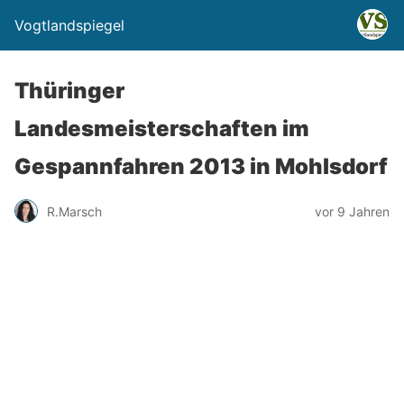
Vogtlandspiegel
Thüringer
Landesmeisterschaften im
Gespannfahren 2013 in Mohlsdorf
R.Marsch
vor 9 Jahren