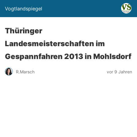
Vogtlandspiegel
Thüringer
Landesmeisterschaften im
Gespannfahren 2013 in Mohlsdorf
R.Marsch
vor 9 Jahren