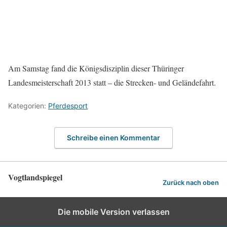
Am Samstag fand die Königsdisziplin dieser Thüringer
Landesmeisterschaft 2013 statt – die Strecken- und Geländefahrt.
Kategorien:
Pferdesport
Schreibe einen Kommentar
Vogtlandspiegel
Zurück nach oben
Die mobile Version verlassen