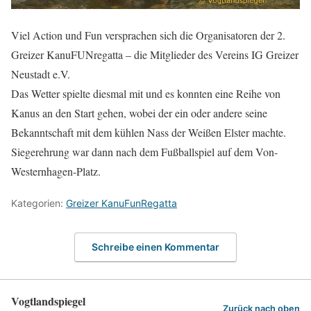
Viel Action und Fun versprachen sich die Organisatoren der 2.
Greizer KanuFUNregatta – die Mitglieder des Vereins IG Greizer
Neustadt e.V.
Das Wetter spielte diesmal mit und es konnten eine Reihe von
Kanus an den Start gehen, wobei der ein oder andere seine
Bekanntschaft mit dem kühlen Nass der Weißen Elster machte.
Siegerehrung war dann nach dem Fußballspiel auf dem Von-
Westernhagen-Platz.
Kategorien:
Greizer KanuFunRegatta
Schreibe einen Kommentar
Vogtlandspiegel
Zurück nach oben