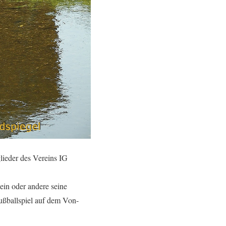
lieder des Vereins IG
ein oder andere seine
ußballspiel auf dem Von-