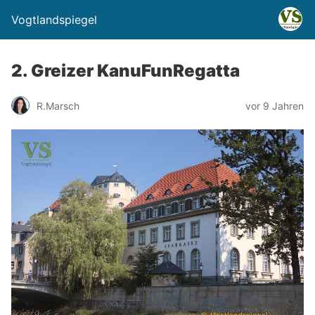
Vogtlandspiegel
2. Greizer KanuFunRegatta
R.Marsch
vor 9 Jahren