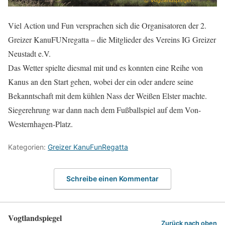
Viel Action und Fun versprachen sich die Organisatoren der 2.
Greizer KanuFUNregatta – die Mitglieder des Vereins IG Greizer
Neustadt e.V.
Das Wetter spielte diesmal mit und es konnten eine Reihe von
Kanus an den Start gehen, wobei der ein oder andere seine
Bekanntschaft mit dem kühlen Nass der Weißen Elster machte.
Siegerehrung war dann nach dem Fußballspiel auf dem Von-
Westernhagen-Platz.
Kategorien:
Greizer KanuFunRegatta
Schreibe einen Kommentar
Vogtlandspiegel
Zurück nach oben