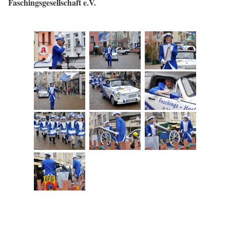
Faschingsgesellschaft e.V.