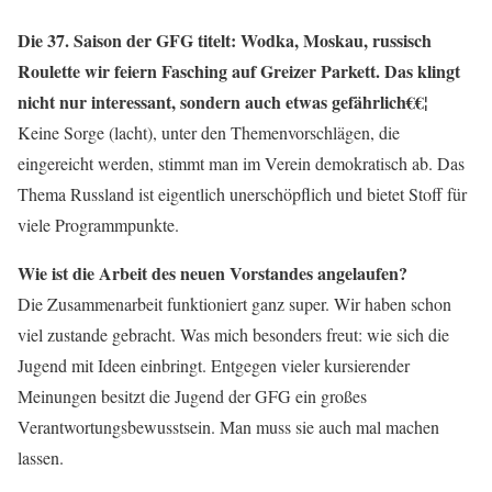
Die 37. Saison der GFG titelt: Wodka, Moskau, russisch
Roulette wir feiern Fasching auf Greizer Parkett. Das klingt
nicht nur interessant, sondern auch etwas gefährlich€€¦
Keine Sorge (lacht), unter den Themenvorschlägen, die
eingereicht werden, stimmt man im Verein demokratisch ab. Das
Thema Russland ist eigentlich unerschöpflich und bietet Stoff für
viele Programmpunkte.
Wie ist die Arbeit des neuen Vorstandes angelaufen?
Die Zusammenarbeit funktioniert ganz super. Wir haben schon
viel zustande gebracht. Was mich besonders freut: wie sich die
Jugend mit Ideen einbringt. Entgegen vieler kursierender
Meinungen besitzt die Jugend der GFG ein großes
Verantwortungsbewusstsein. Man muss sie auch mal machen
lassen.