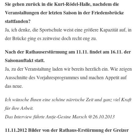
Sie gehen zurück in die Kurt-Rödel-Halle, nachdem die
Veranstaltungen der letzten Saison in der Friedensbrücke
stattfanden?
Ja, ich denke, die Sportschule weist eine größere Kapazität auf, in
der Brücke ging es zeitweise doch recht eng zu.
Nach der Rathauserstürmung am 11.11. findet am 16.11. der
Saisonauftakt statt.
Ja, zu der Veranstaltung laden wir bereits herzlich ein. Wie zeigen
Ausschnitte des Vorjahresprogrammes und machen Appetit auf
das neue.
Ich wünsche Ihnen eine schöne närrische Zeit und ganz viel Kraft
für ihre Arbeit.
Das Interview führte Antje-Gesine Marsch @26.10.2013
11.11.2012 Bilder von der Rathaus-Erstürmung der Greizer