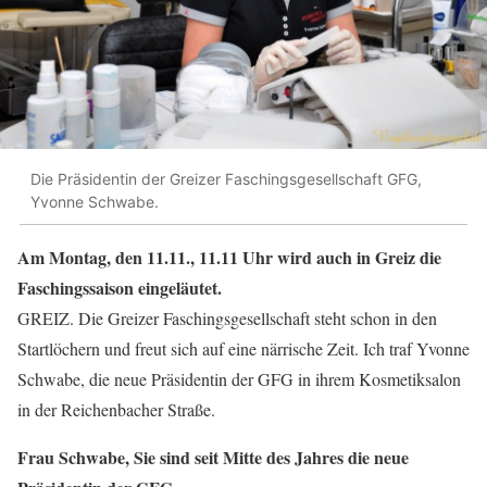
Die Präsidentin der Greizer Faschingsgesellschaft GFG,
Yvonne Schwabe.
Am Montag, den 11.11., 11.11 Uhr wird auch in Greiz die
Faschingssaison eingeläutet.
GREIZ. Die Greizer Faschingsgesellschaft steht schon in den
Startlöchern und freut sich auf eine närrische Zeit. Ich traf Yvonne
Schwabe, die neue Präsidentin der GFG in ihrem Kosmetiksalon
in der Reichenbacher Straße.
Frau Schwabe, Sie sind seit Mitte des Jahres die neue