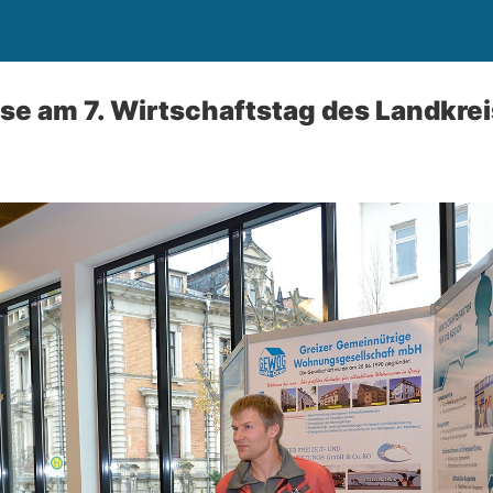
se am 7. Wirtschaftstag des Landkrei