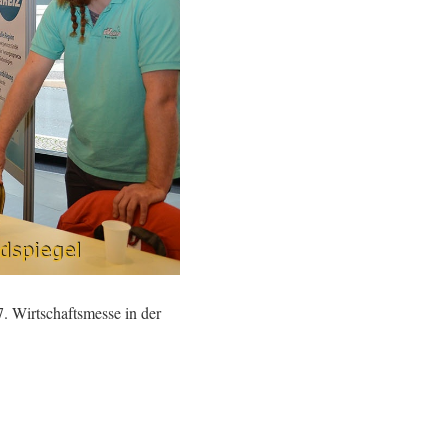
 Wirtschaftsmesse in der