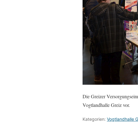
Die Greizer Versorgungsein
Vogtlandhalle Greiz vor.
Kategorien:
Vogtlandhalle G