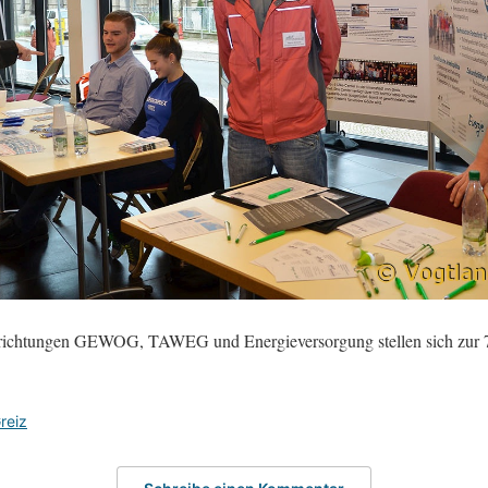
richtungen GEWOG, TAWEG und Energieversorgung stellen sich zur 7.
reiz