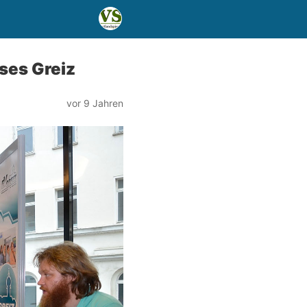
ses Greiz
vor 9 Jahren