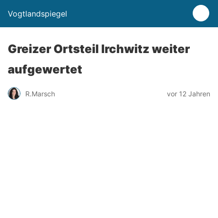
Vogtlandspiegel
Greizer Ortsteil Irchwitz weiter
aufgewertet
R.Marsch
vor 12 Jahren