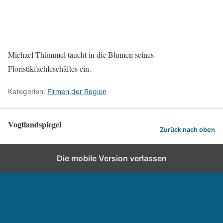
Michael Thümmel taucht in die Blumen seines
Floristikfachfeschäftes ein.
Kategorien:
Firmen der Region
Vogtlandspiegel
Zurück nach oben
Die mobile Version verlassen