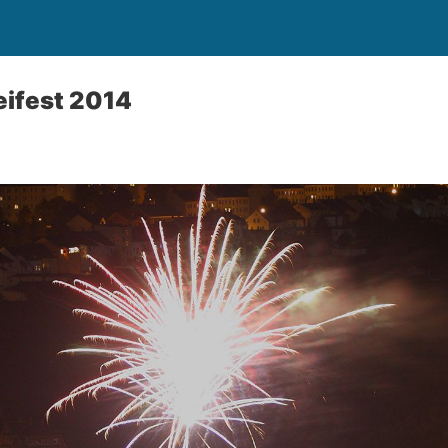
eifest 2014