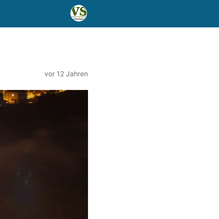
vor 12 Jahren