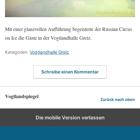
Mit einer glanzvollen Aufführung begeisterte der Russian Circus
on Ice die Gäste in der Vogtlandhalle Greiz.
Kategorien:
Vogtlandhalle Greiz
Schreibe einen Kommentar
Vogtlandspiegel
Zurück nach oben
Die mobile Version verlassen