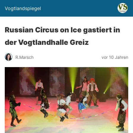
Vogtlandspiegel
Russian Circus on Ice gastiert in
der Vogtlandhalle Greiz
R.Marsch
vor 10 Jahren