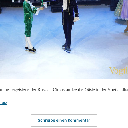
rung begeisterte der Russian Circus on Ice die Gäste in der Vogtlandha
reiz
Schreibe einen Kommentar