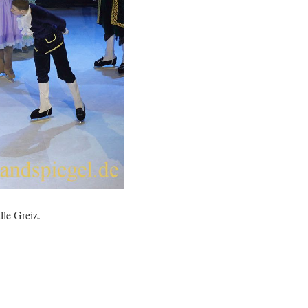
lle Greiz.