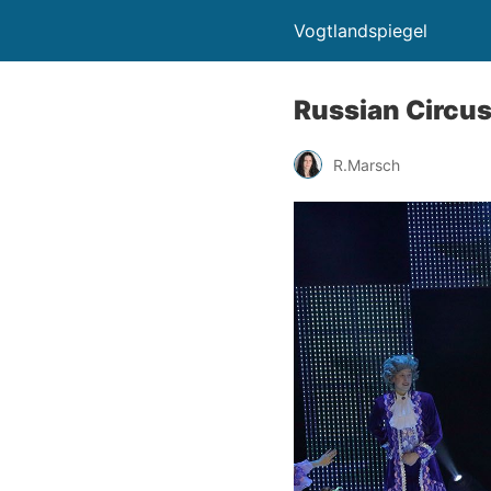
Vogtlandspiegel
Russian Circus 
R.Marsch