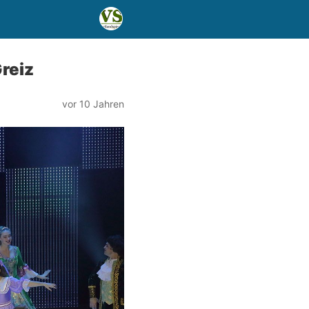
Greiz
vor 10 Jahren