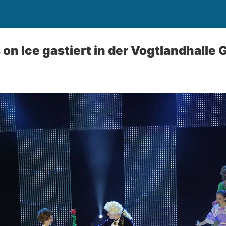
on Ice gastiert in der Vogtlandhalle 