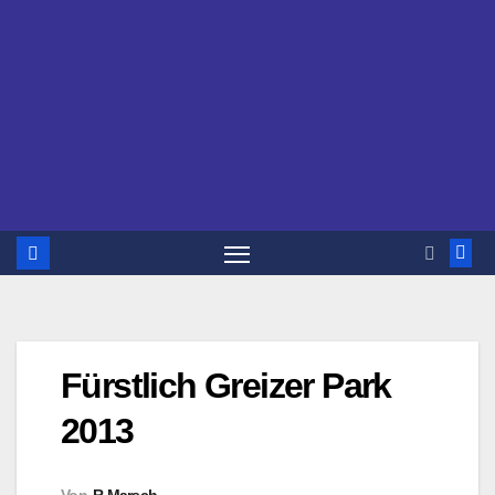
Fürstlich Greizer Park
2013