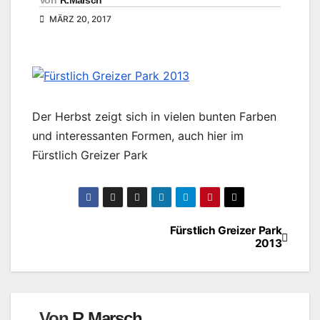
Von
R.Marsch
MÄRZ 20, 2017
Der Herbst zeigt sich in vielen bunten Farben
und interessanten Formen, auch hier im
Fürstlich Greizer Park
Fürstlich Greizer Park
Beitragsnavigation
2013
Von
R.Marsch