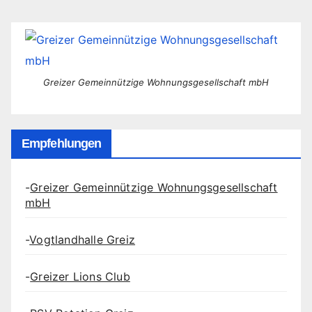
Greizer Gemeinnützige Wohnungsgesellschaft mbH
Empfehlungen
-
Greizer Gemeinnützige Wohnungsgesellschaft
mbH
-
Vogtlandhalle Greiz
-
Greizer Lions Club