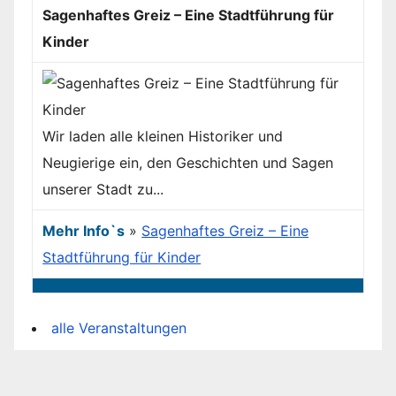
Sagenhaftes Greiz – Eine Stadtführung für
Kinder
Wir laden alle kleinen Historiker und
Neugierige ein, den Geschichten und Sagen
unserer Stadt zu...
Mehr Info`s
»
Sagenhaftes Greiz – Eine
Stadtführung für Kinder
alle Veranstaltungen