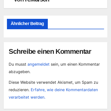
Ähnlicher Beitrag
Schreibe einen Kommentar
Du musst
angemeldet
sein, um einen Kommentar
abzugeben.
Diese Website verwendet Akismet, um Spam zu
reduzieren.
Erfahre, wie deine Kommentardaten
verarbeitet werden.