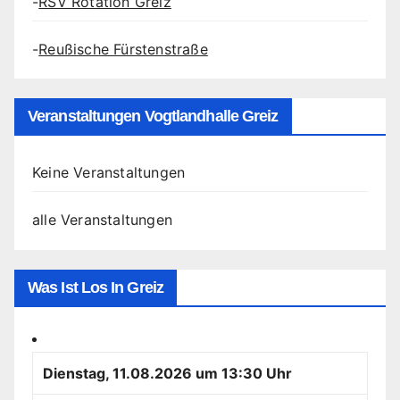
-
RSV Rotation Greiz
-
Reußische Fürstenstraße
Veranstaltungen Vogtlandhalle Greiz
Keine Veranstaltungen
alle Veranstaltungen
Was Ist Los In Greiz
Dienstag, 11.08.2026 um 13:30 Uhr