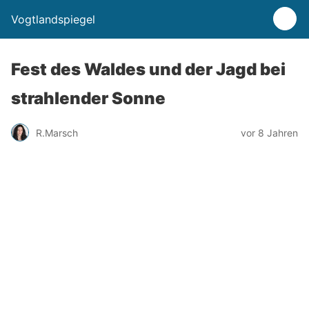
Vogtlandspiegel
Fest des Waldes und der Jagd bei
strahlender Sonne
R.Marsch
vor 8 Jahren