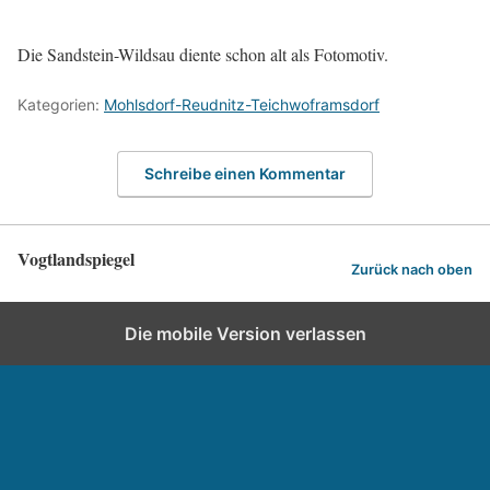
Die Sandstein-Wildsau diente schon alt als Fotomotiv.
Kategorien:
Mohlsdorf-Reudnitz-Teichwoframsdorf
Schreibe einen Kommentar
Vogtlandspiegel
Zurück nach oben
Die mobile Version verlassen