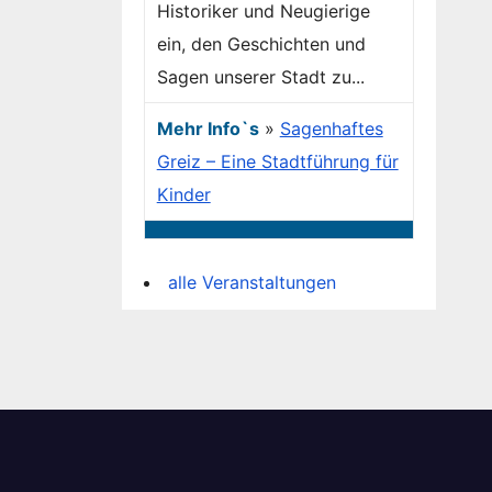
Historiker und Neugierige
ein, den Geschichten und
Sagen unserer Stadt zu...
Mehr Info`s
»
Sagenhaftes
Greiz – Eine Stadtführung für
Kinder
alle Veranstaltungen