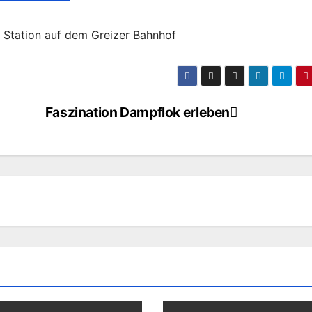
 Station auf dem Greizer Bahnhof
Faszination Dampflok erleben