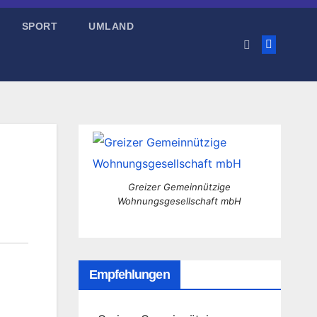
SPORT
UMLAND
Greizer Gemeinnützige
Wohnungsgesellschaft mbH
Empfehlungen