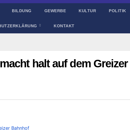
BILDUNG
GEWERBE
KULTUR
POLITIK
HUTZERKLÄRUNG
KONTAKT
macht halt auf dem Greizer