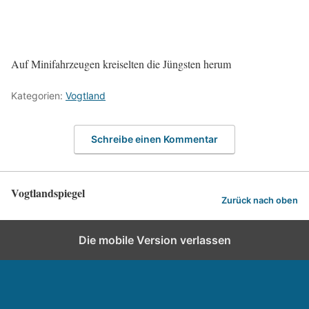
Auf Minifahrzeugen kreiselten die Jüngsten herum
Kategorien:
Vogtland
Schreibe einen Kommentar
Vogtlandspiegel
Zurück nach oben
Die mobile Version verlassen