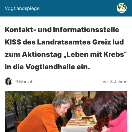
Vogtlandspiegel
Kontakt- und Informationsstelle
KISS des Landratsamtes Greiz lud
zum Aktionstag „Leben mit Krebs“
in die Vogtlandhalle ein.
R.Marsch
vor 8 Jahren