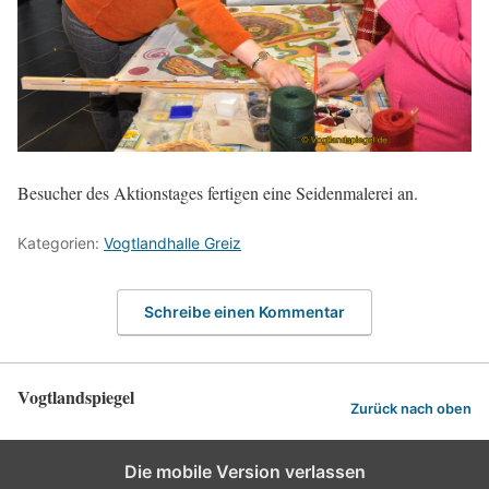
Besucher des Aktionstages fertigen eine Seidenmalerei an.
Kategorien:
Vogtlandhalle Greiz
Schreibe einen Kommentar
Vogtlandspiegel
Zurück nach oben
Die mobile Version verlassen