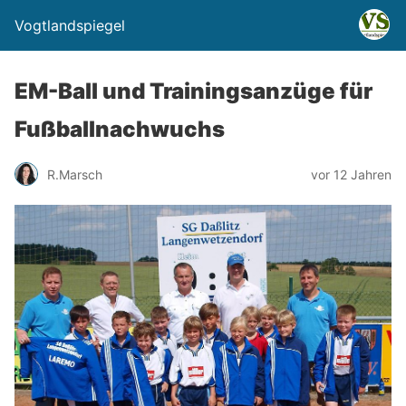
Vogtlandspiegel
EM-Ball und Trainingsanzüge für
Fußballnachwuchs
R.Marsch
vor 12 Jahren