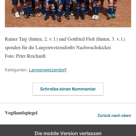
Rainer Taig (hinten, 2. v. l.) und Gottfried Floß (hinten, 3. v. l.)
spenden für die Langenwetzendorfer Nachwuchskicker.
Foto: Peter Reichardt
Kategorien:
Langenwetzendorf
Schreibe einen Kommentar
Vogtlandspiegel
Zurück nach oben
Die mobile Version verlassen