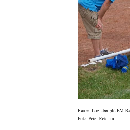
Rainer Taig übergibt EM-B
Foto: Peter Reichardt