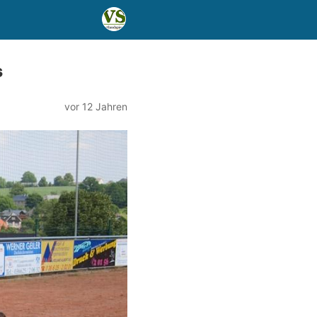
s
vor 12 Jahren