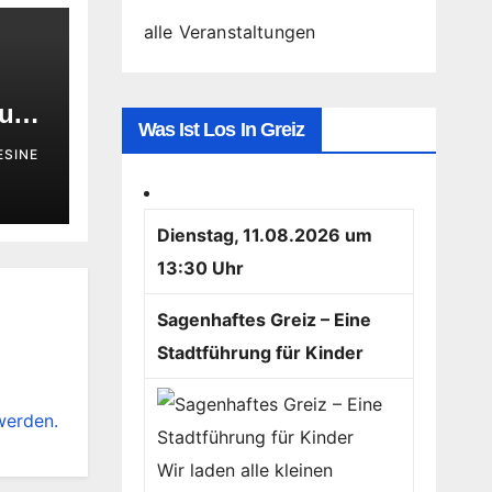
alle Veranstaltungen
 und
Was Ist Los In Greiz
ESINE
ft
Dienstag, 11.08.2026 um
13:30 Uhr
Sagenhaftes Greiz – Eine
Stadtführung für Kinder
werden.
Wir laden alle kleinen