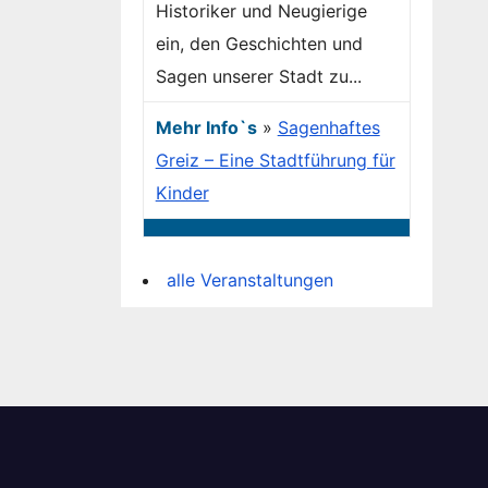
Historiker und Neugierige
ein, den Geschichten und
Sagen unserer Stadt zu...
Mehr Info`s
»
Sagenhaftes
Greiz – Eine Stadtführung für
Kinder
alle Veranstaltungen