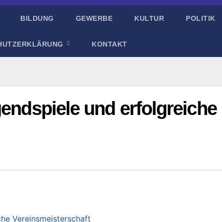
BILDUNG
GEWERBE
KULTUR
POLITIK
HUTZERKLÄRUNG
KONTAKT
gendspiele und erfolgreiche