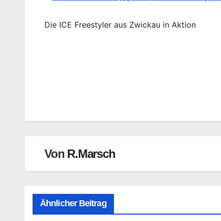
Die ICE Freestyler aus Zwickau in Aktion
Beitragsnavigation
Von
R.Marsch
Ähnlicher Beitrag