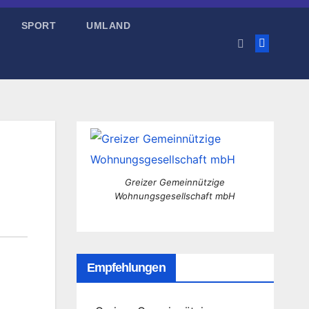
SPORT
UMLAND
Greizer Gemeinnützige
Wohnungsgesellschaft mbH
Empfehlungen