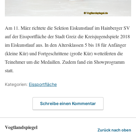
Am 11. März richtete die Sektion Eiskunstlauf im Hainberger SV
auf der Eissportfläche der Stadt Greiz die Kreisjugendspiele 2018
im Eiskunstlauf aus. In den Altersklassen 5 bis 18 für Anfänger
(kleine Kür) und Fortgeschrittene (große Kür) wetteiferten die
Teinehmer um die Medaillen. Zudem fand ein Showprogramm
statt.
Kategorien:
Eissportfläche
Schreibe einen Kommentar
Vogtlandspiegel
Zurück nach oben