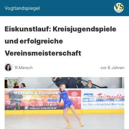
Vogtlandspiegel
Eiskunstlauf: Kreisjugendspiele
und erfolgreiche
Vereinsmeisterschaft
R.Marsch
vor 8 Jahren