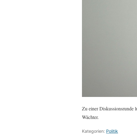
Zu einer Diskussionsrunde l
Wächter.
Kategorien:
Politik