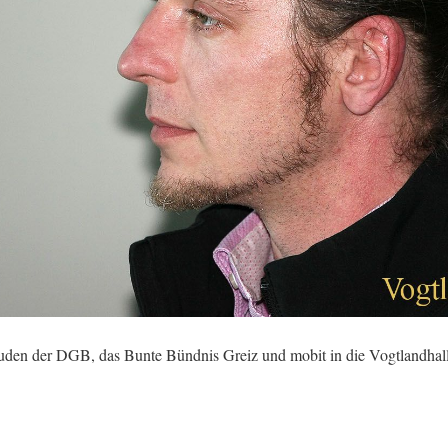
uden der DGB, das Bunte Bündnis Greiz und mobit in die Vogtlandhalle