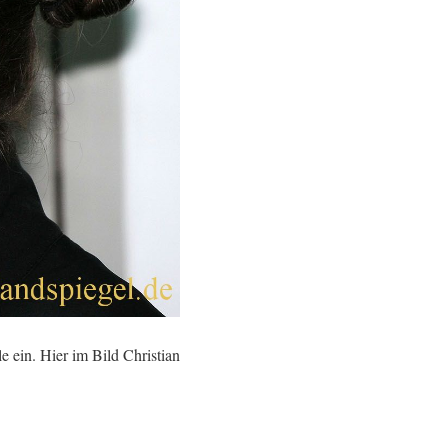
 ein. Hier im Bild Christian