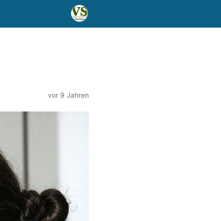
vor 9 Jahren