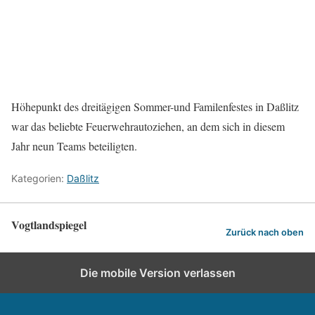
Höhepunkt des dreitägigen Sommer-und Familenfestes in Daßlitz
war das beliebte Feuerwehrautoziehen, an dem sich in diesem
Jahr neun Teams beteiligten.
Kategorien:
Daßlitz
Vogtlandspiegel
Zurück nach oben
Die mobile Version verlassen