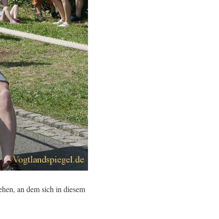
ehen, an dem sich in diesem