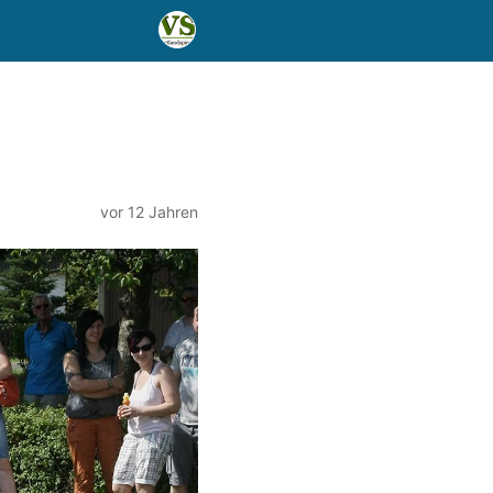
vor 12 Jahren