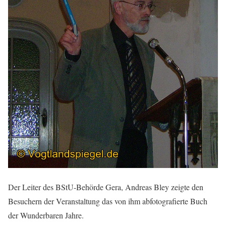
Der Leiter des BStU-Behörde Gera, Andreas Bley zeigte den
Besuchern der Veranstaltung das von ihm abfotografierte Buch
der Wunderbaren Jahre.