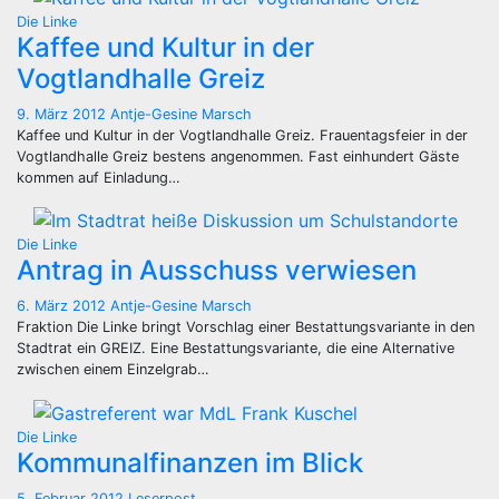
Die Linke
Kaffee und Kultur in der
Vogtlandhalle Greiz
9. März 2012
Antje-Gesine Marsch
Kaffee und Kultur in der Vogtlandhalle Greiz. Frauentagsfeier in der
Vogtlandhalle Greiz bestens angenommen. Fast einhundert Gäste
kommen auf Einladung…
Die Linke
Antrag in Ausschuss verwiesen
6. März 2012
Antje-Gesine Marsch
Fraktion Die Linke bringt Vorschlag einer Bestattungsvariante in den
Stadtrat ein GREIZ. Eine Bestattungsvariante, die eine Alternative
zwischen einem Einzelgrab…
Die Linke
Kommunalfinanzen im Blick
5. Februar 2012
Leserpost