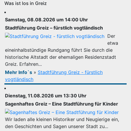
Was ist los in Greiz
Samstag, 08.08.2026 um 14:00 Uhr
Stadtführung Greiz – fürstlich vogtländisch
Der
etwa
eineinhalbstündige Rundgang führt Sie durch die
historische Altstadt der ehemaligen Residenzstadt
Greiz. Erfahren...
Mehr Info`s
»
Stadtführung Greiz - fürstlich
vogtländisch
Dienstag, 11.08.2026 um 13:30 Uhr
Sagenhaftes Greiz – Eine Stadtführung für Kinder
Wir laden alle kleinen Historiker und Neugierige ein,
den Geschichten und Sagen unserer Stadt zu...