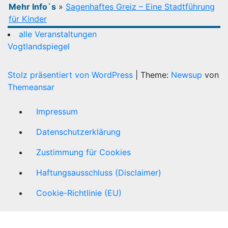
Mehr Info`s
»
Sagenhaftes Greiz – Eine Stadtführung
für Kinder
alle Veranstaltungen
Vogtlandspiegel
Stolz präsentiert von WordPress
|
Theme:
Newsup
von
Themeansar
Impressum
Datenschutzerklärung
Zustimmung für Cookies
Haftungsausschluss (Disclaimer)
Cookie-Richtlinie (EU)