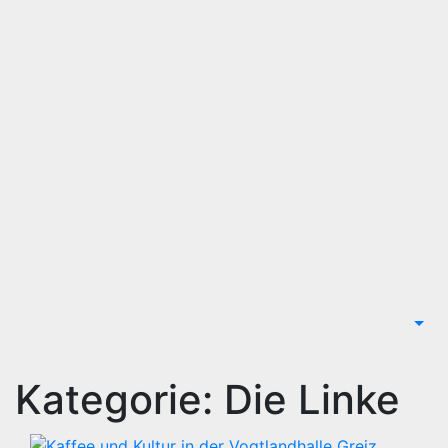
Kategorie:
Die Linke