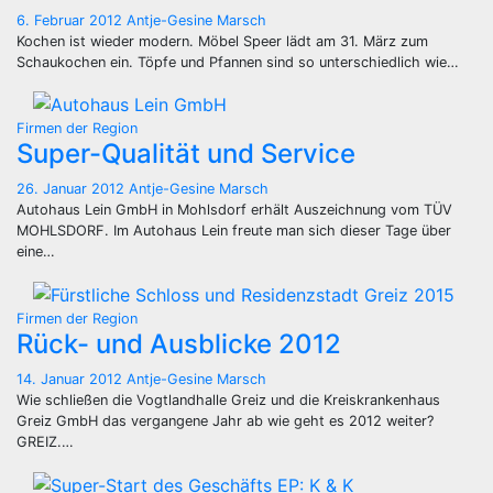
6. Februar 2012
Antje-Gesine Marsch
Kochen ist wieder modern. Möbel Speer lädt am 31. März zum
Schaukochen ein. Töpfe und Pfannen sind so unterschiedlich wie…
Firmen der Region
Super-Qualität und Service
26. Januar 2012
Antje-Gesine Marsch
Autohaus Lein GmbH in Mohlsdorf erhält Auszeichnung vom TÜV
MOHLSDORF. Im Autohaus Lein freute man sich dieser Tage über
eine…
Firmen der Region
Rück- und Ausblicke 2012
14. Januar 2012
Antje-Gesine Marsch
Wie schließen die Vogtlandhalle Greiz und die Kreiskrankenhaus
Greiz GmbH das vergangene Jahr ab wie geht es 2012 weiter?
GREIZ.…