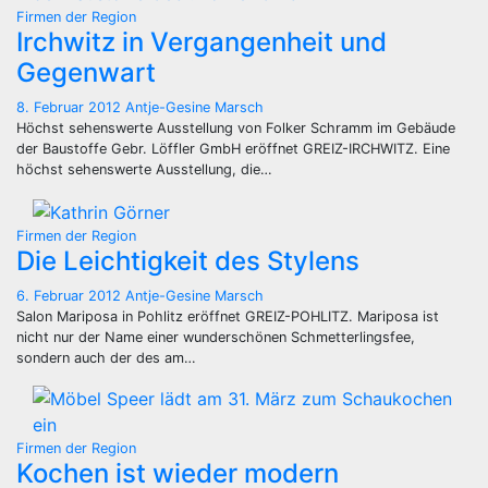
Firmen der Region
Irchwitz in Vergangenheit und
Gegenwart
8. Februar 2012
Antje-Gesine Marsch
Höchst sehenswerte Ausstellung von Folker Schramm im Gebäude
der Baustoffe Gebr. Löffler GmbH eröffnet GREIZ-IRCHWITZ. Eine
höchst sehenswerte Ausstellung, die…
Firmen der Region
Die Leichtigkeit des Stylens
6. Februar 2012
Antje-Gesine Marsch
Salon Mariposa in Pohlitz eröffnet GREIZ-POHLITZ. Mariposa ist
nicht nur der Name einer wunderschönen Schmetterlingsfee,
sondern auch der des am…
Firmen der Region
Kochen ist wieder modern