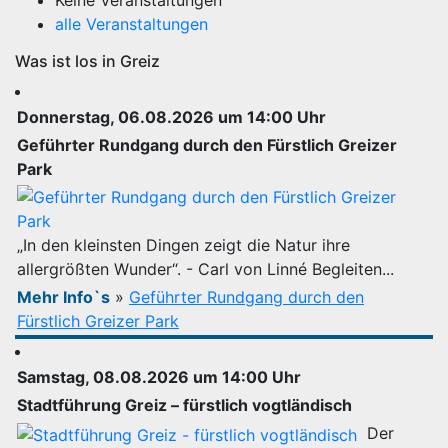
Keine Veranstaltungen
alle Veranstaltungen
Was ist los in Greiz
Donnerstag, 06.08.2026 um 14:00 Uhr
Geführter Rundgang durch den Fürstlich Greizer
Park
„In den kleinsten Dingen zeigt die Natur ihre
allergrößten Wunder“. - Carl von Linné Begleiten...
Mehr Info`s
»
Geführter Rundgang durch den
Fürstlich Greizer Park
Samstag, 08.08.2026 um 14:00 Uhr
Stadtführung Greiz – fürstlich vogtländisch
Der