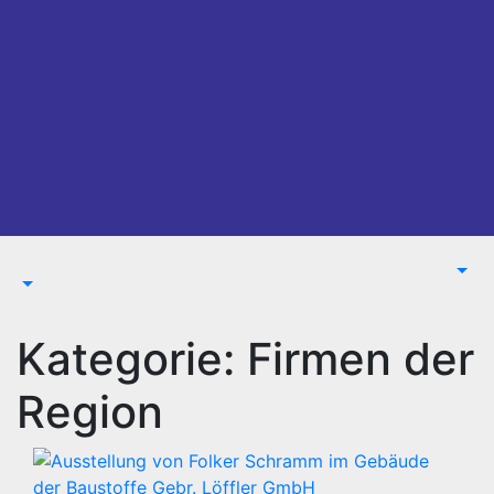
Kategorie:
Firmen der
Region