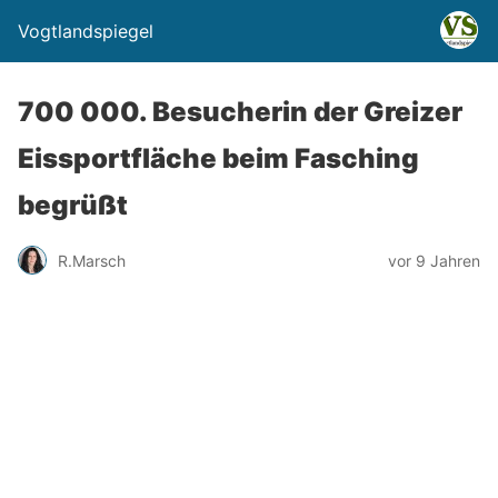
Vogtlandspiegel
700 000. Besucherin der Greizer
Eissportfläche beim Fasching
begrüßt
R.Marsch
vor 9 Jahren