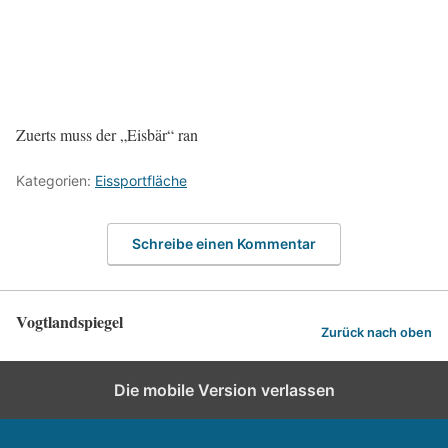
Zuerts muss der „Eisbär“ ran
Kategorien:
Eissportfläche
Schreibe einen Kommentar
Vogtlandspiegel
Zurück nach oben
Die mobile Version verlassen