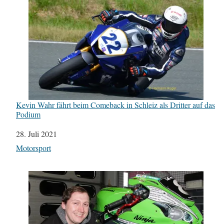
Kevin Wahr fährt beim Comeback in Schleiz als Dritter auf das
Podium
Datum
28. Juli 2021
In Bezug auf
Motorsport