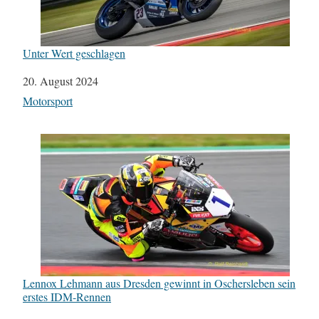
Unter Wert geschlagen
Datum
20. August 2024
In Bezug auf
Motorsport
Lennox Lehmann aus Dresden gewinnt in Oschersleben sein
erstes IDM-Rennen