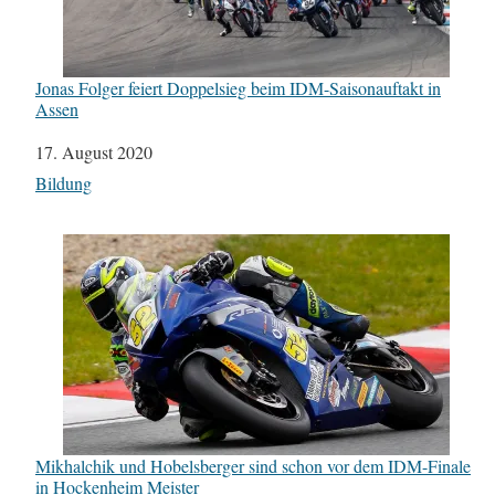
Jonas Folger feiert Doppelsieg beim IDM-Saisonauftakt in
Assen
Datum
17. August 2020
In Bezug auf
Bildung
Mikhalchik und Hobelsberger sind schon vor dem IDM-Finale
in Hockenheim Meister