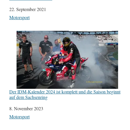
Datum
22. September 2021
In Bezug auf
Motorsport
Der IDM-Kalender 2024 ist komplett und die Saison beginnt
auf dem Sachsenring
Datum
8. November 2023
In Bezug auf
Motorsport