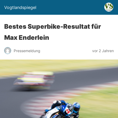
Vogtlandspiegel
Bestes Superbike-Resultat für
Max Enderlein
Pressemeldung
vor 2 Jahren