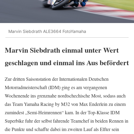
Marvin Siebdrath ALE3664 FotoYamaha
Marvin Siebdrath einmal unter Wert
geschlagen und einmal ins Aus befördert
Zur dritten Saisonstation der Internationalen Deutschen
Motorradmeisterschaft (IDM) ging es am vergangenen
Wochenende ins grenznahe nordtschechische Most, sodass auch
das Team Yamaha Racing by M32 von Max Enderlein zu einem
zumindest „Semi-Heimrennen“ kam. In der Top-Klasse IDM
Superbike fuhr der selbst fahrende Teamchef in beiden Rennen in
die Punkte und schaffte dabei im zweiten Lauf als Elfter sein