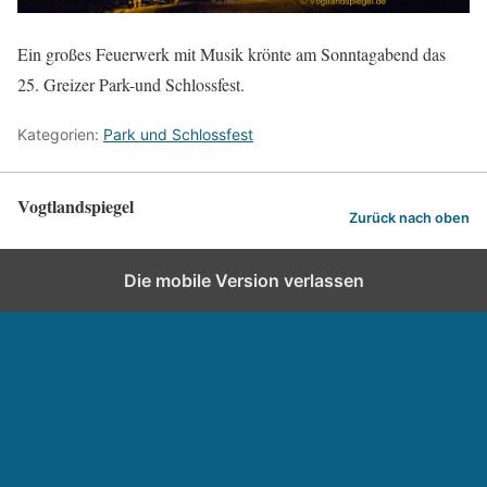
Ein großes Feuerwerk mit Musik krönte am Sonntagabend das
25. Greizer Park-und Schlossfest.
Kategorien:
Park und Schlossfest
Vogtlandspiegel
Zurück nach oben
Die mobile Version verlassen