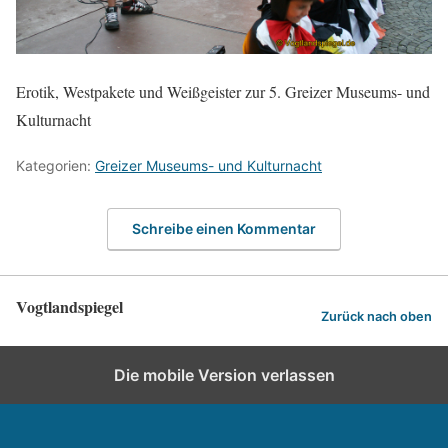
Erotik, Westpakete und Weißgeister zur 5. Greizer Museums- und
Kulturnacht
Kategorien:
Greizer Museums- und Kulturnacht
Schreibe einen Kommentar
Vogtlandspiegel
Zurück nach oben
Die mobile Version verlassen