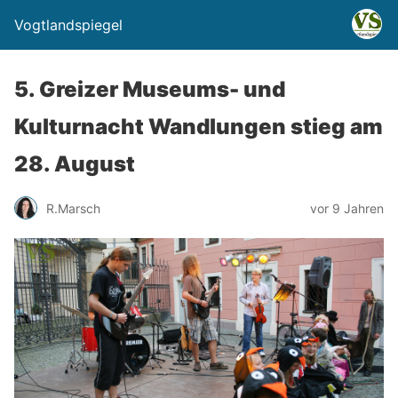
Vogtlandspiegel
5. Greizer Museums- und
Kulturnacht Wandlungen stieg am
28. August
R.Marsch
vor 9 Jahren