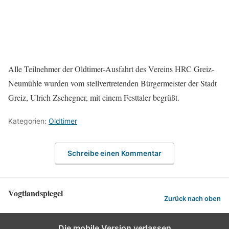
Alle Teilnehmer der Oldtimer-Ausfahrt des Vereins HRC Greiz-
Neumühle wurden vom stellvertretenden Bürgermeister der Stadt
Greiz, Ulrich Zschegner, mit einem Festtaler begrüßt.
Kategorien:
Oldtimer
Schreibe einen Kommentar
Vogtlandspiegel
Zurück nach oben
Die mobile Version verlassen