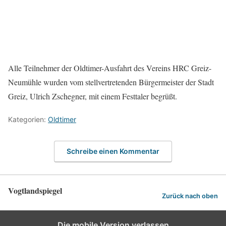
Alle Teilnehmer der Oldtimer-Ausfahrt des Vereins HRC Greiz-
Neumühle wurden vom stellvertretenden Bürgermeister der Stadt
Greiz, Ulrich Zschegner, mit einem Festtaler begrüßt.
Kategorien:
Oldtimer
Schreibe einen Kommentar
Vogtlandspiegel
Zurück nach oben
Die mobile Version verlassen