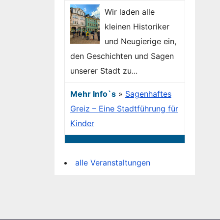
Wir laden alle
kleinen Historiker
und Neugierige ein,
den Geschichten und Sagen
unserer Stadt zu...
Mehr Info`s
»
Sagenhaftes
Greiz – Eine Stadtführung für
Kinder
alle Veranstaltungen