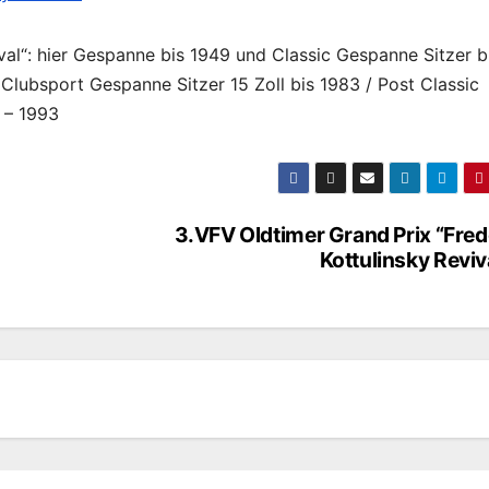
val“: hier Gespanne bis 1949 und Classic Gespanne Sitzer b
Clubsport Gespanne Sitzer 15 Zoll bis 1983 / Post Classic
 – 1993
3.VFV Oldtimer Grand Prix “Fre
Kottulinsky Reviv