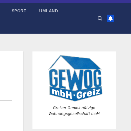
SPORT
UMLAND
Greizer Gemeinnützige
Wohnungsgesellschaft mbH