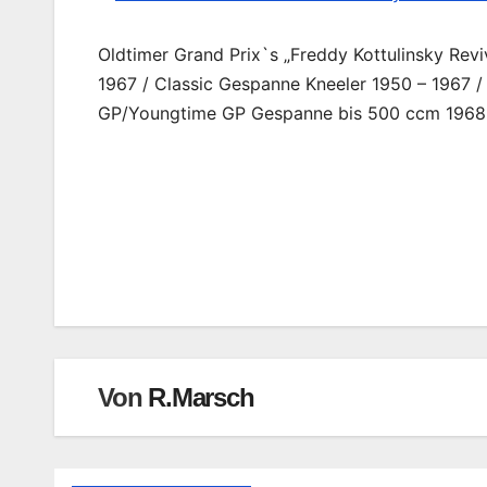
Oldtimer Grand Prix`s „Freddy Kottulinsky Revi
1967 / Classic Gespanne Kneeler 1950 – 1967 / 
GP/Youngtime GP Gespanne bis 500 ccm 1968
Beitragsnavigation
Von
R.Marsch