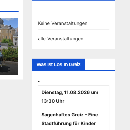
Greiz
Keine Veranstaltungen
alle Veranstaltungen
n
Was Ist Los In Greiz
OST
Dienstag, 11.08.2026 um
13:30 Uhr
Sagenhaftes Greiz – Eine
Stadtführung für Kinder