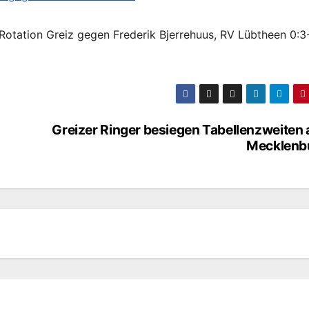
 Rotation Greiz gegen Frederik Bjerrehuus, RV Lübtheen 0:3
Greizer Ringer besiegen Tabellenzweiten 
Mecklenb