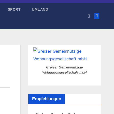
SPORT
UMLAND
Greizer Gemeinnützige
Wohnungsgesellschaft mbH
Empfehlungen