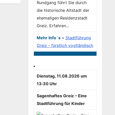
Rundgang führt Sie durch
die historische Altstadt der
ehemaligen Residenzstadt
Greiz. Erfahren...
Mehr Info`s
»
Stadtführung
Greiz - fürstlich vogtländisch
Dienstag, 11.08.2026 um
13:30 Uhr
Sagenhaftes Greiz – Eine
Stadtführung für Kinder