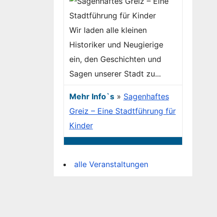
Wir laden alle kleinen
Historiker und Neugierige
ein, den Geschichten und
Sagen unserer Stadt zu...
Mehr Info`s
»
Sagenhaftes
Greiz – Eine Stadtführung für
Kinder
alle Veranstaltungen