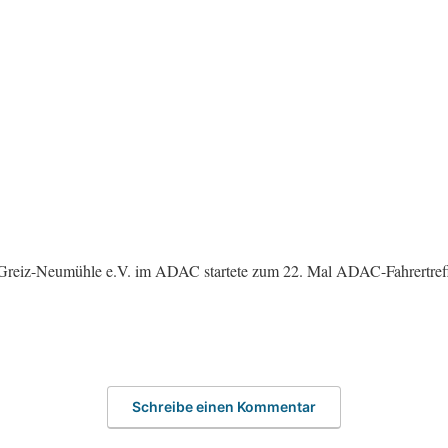
 Greiz-Neumühle e.V. im ADAC startete zum 22. Mal ADAC-Fahrertreffe
Schreibe einen Kommentar