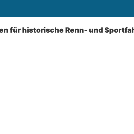
fen für historische Renn- und Sportfa