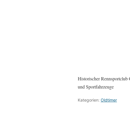
Historischer Rennsportclub
und Sportfahrzeuge
Kategorien:
Oldtimer