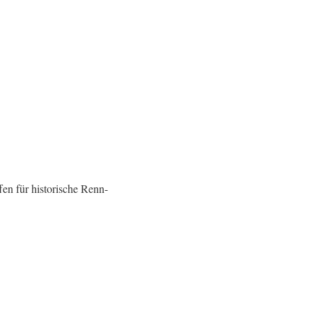
n für historische Renn-