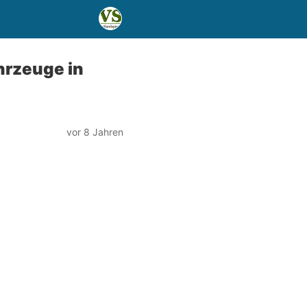
hrzeuge in
vor 8 Jahren