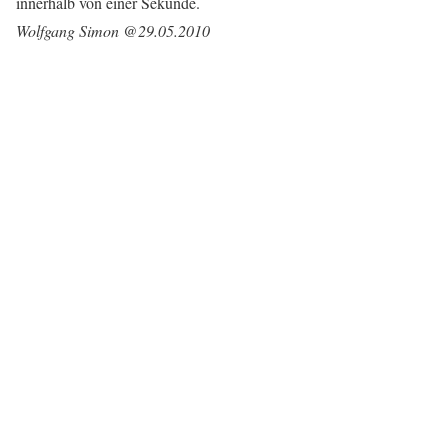
innerhalb von einer Sekunde.
Wolfgang Simon @29.05.2010