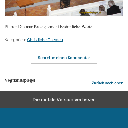
Pfarrer Dietmar Brosig spricht besinnliche Worte
Kategorien:
Christliche Themen
Schreibe einen Kommentar
Vogtlandspiegel
Zurück nach oben
Die mobile Version verlassen