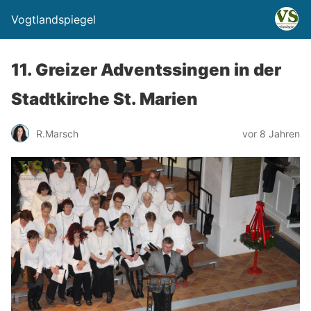
Vogtlandspiegel
11. Greizer Adventssingen in der
Stadtkirche St. Marien
R.Marsch
vor 8 Jahren