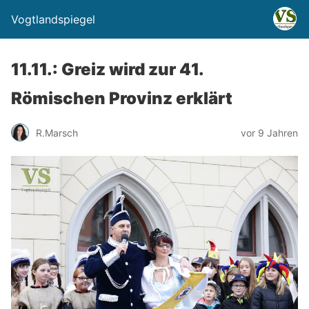
Vogtlandspiegel
11.11.: Greiz wird zur 41.
Römischen Provinz erklärt
R.Marsch
vor 9 Jahren