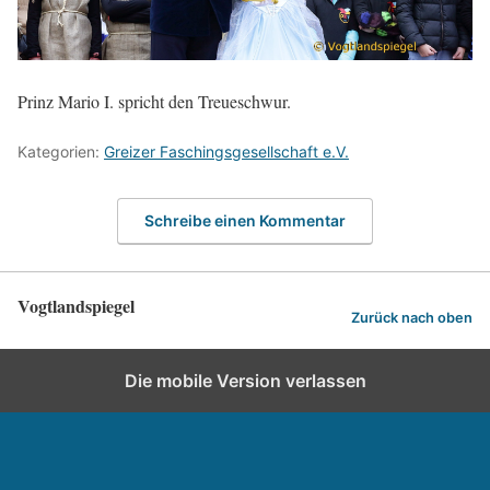
Prinz Mario I. spricht den Treueschwur.
Kategorien:
Greizer Faschingsgesellschaft e.V.
Schreibe einen Kommentar
Vogtlandspiegel
Zurück nach oben
Die mobile Version verlassen