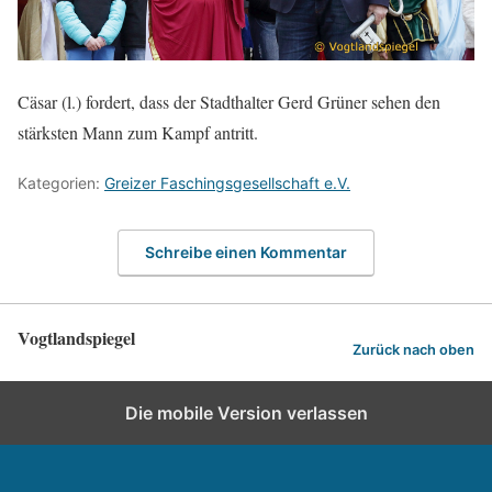
Cäsar (l.) fordert, dass der Stadthalter Gerd Grüner sehen den
stärksten Mann zum Kampf antritt.
Kategorien:
Greizer Faschingsgesellschaft e.V.
Schreibe einen Kommentar
Vogtlandspiegel
Zurück nach oben
Die mobile Version verlassen