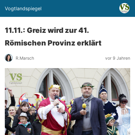
Vogtlandspiegel
11.11.: Greiz wird zur 41.
Römischen Provinz erklärt
R.Marsch
vor 9 Jahren